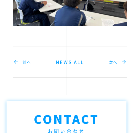
NEWS ALL
arrow_back
arrow_forward
前へ
次へ
CONTACT
お問い合わせ