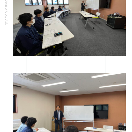
© 2022 Oda Denso Co.,Ltd.